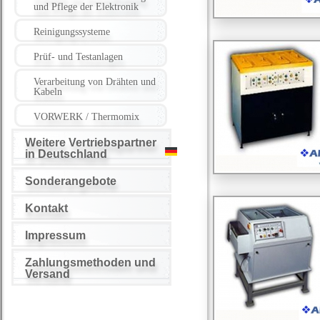
und Pflege der Elektronik
Reinigungssysteme
Prüf- und Testanlagen
Verarbeitung von Drähten und
Kabeln
VORWERK / Thermomix
Weitere Vertriebspartner
in Deutschland
Sonderangebote
Kontakt
Impressum
Zahlungsmethoden und
Versand