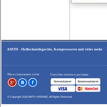
AMTH - Heißschneidegeräte, Kompressoren und vieles mehr
Мы в соцеальных сетях
Способы оплаты и доставка
© Copyright 2026 AMTH UKRAINE, All Rights Reserved.