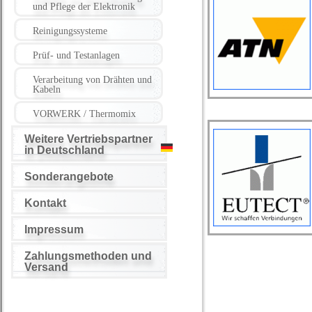
und Pflege der Elektronik
Reinigungssysteme
Prüf- und Testanlagen
Verarbeitung von Drähten und
Kabeln
VORWERK / Thermomix
Weitere Vertriebspartner
in Deutschland
Sonderangebote
Kontakt
Impressum
Zahlungsmethoden und
Versand