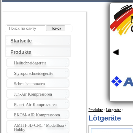
Startseite
Produkte
Heißschneidegeräte
Styroporschneidegeräte
Schraubautomaten
Jun-Air Kompressoren
Planet-Air Kompressoren
Produkte
Lötgeräte
/
/
EKOM-AIR Kompressoren
Lötgeräte
AMTH-3D-CNC / Modellbau /
Hobby