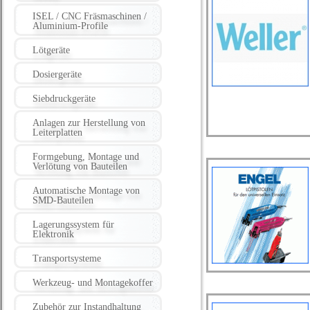
ISEL / CNC Fräsmaschinen /
Aluminium-Profile
Lötgeräte
Dosiergeräte
Siebdruckgeräte
Anlagen zur Herstellung von
Leiterplatten
Formgebung, Montage und
Verlötung von Bauteilen
Automatische Montage von
SMD-Bauteilen
Lagerungssystem für
Elektronik
Transportsysteme
Werkzeug- und Montagekoffer
Zubehör zur Instandhaltung