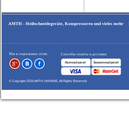
AMTH - Heißschneidegeräte, Kompressoren und vieles mehr
Мы в соцеальных сетях
Способы оплаты и доставка
© Copyright 2026 AMTH UKRAINE, All Rights Reserved.