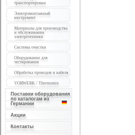
транспортировки
Электромонтажный
инструмент
Материалы для производства
и обслуживания
электротехники
Системы очистки
Оборудование для
тестирования
Обработка проводов и кабеля
VORWERK / Thermomix
Поставки оборудования
по каталогам из
Германии
Акции
Контакты