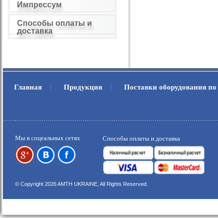
Импрессум
Способы оплаты и
доставка
Главная
Продукция
Поставки оборудования по
.
.
Мы в соцеальных сетях
Способы оплаты и доставка
© Copyright 2026 AMTH UKRAINE, All Rights Reserved.