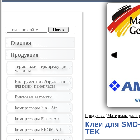
Главная
Продукция
Термоножи, терморежущие
машины
Инструмент и оборудование
для резки пенопласта
Винтовые автоматы
Компрессоры Jun - Air
Продукция
Материалы для пр
/
Компрессоры Planet-Air
Клеи для SMD
Компрессоры EKOM-AIR
TEK