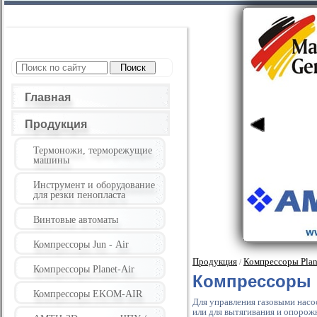
Главная
Продукция
Термоножи, терморежущие
машины
Инструмент и оборудование
для резки пенопласта
Винтовые автоматы
Компрессоры Jun - Air
Продукция
Компрессоры Plane
/
Компрессоры Planet-Air
Компрессоры
Компрессоры EKOM-AIR
Для управления газовыми насос
или для вытягивания и опорож