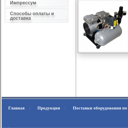
Импрессум
Способы оплаты и
доставка
Главная
Продукция
Поставки оборудования по
.
.