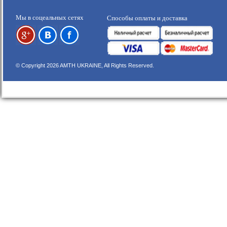
Мы в соцеальных сетях
Способы оплаты и доставка
© Copyright 2026 AMTH UKRAINE, All Rights Reserved.