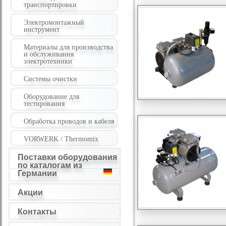
транспортировки
Электромонтажный
инструмент
Материалы для производства
и обслуживания
электротехники
Системы очистки
Оборудование для
тестирования
Обработка проводов и кабеля
VORWERK / Thermomix
Поставки оборудования
по каталогам из
Германии
Акции
Контакты