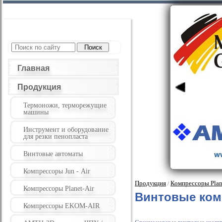
Главная
Продукция
Термоножи, терморежущие
машины
Инструмент и оборудование
для резки пенопласта
Винтовые автоматы
Компрессоры Jun - Air
Продукция
Компрессоры Plane
/
Компрессоры Planet-Air
Винтовые ком
Компрессоры EKOM-AIR