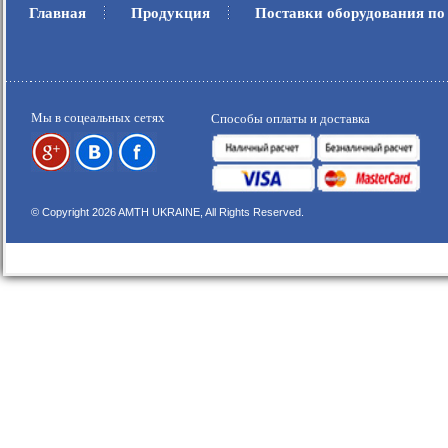
Главная
Продукция
Поставки оборудования по
.
.
Мы в соцеальных сетях
Способы оплаты и доставка
© Copyright 2026 AMTH UKRAINE, All Rights Reserved.