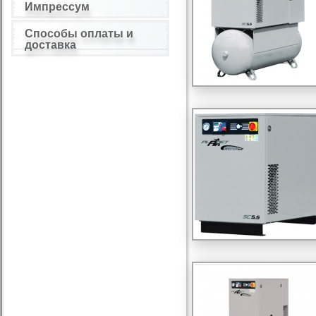
Импрессум
Способы оплаты и
доставка