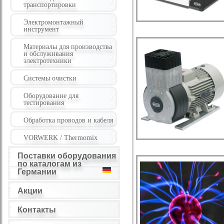
транспортировки
Электромонтажный
инструмент
Материалы для производства
и обслуживания
электротехники
Системы очистки
Оборудование для
тестирования
Обработка проводов и кабеля
VORWERK / Thermomix
Поставки оборудования
по каталогам из
Германии
Акции
Контакты