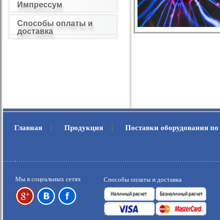
Импрессум
Способы оплаты и
доставка
Главная
Продукция
Поставки оборудования по
.
.
Мы в соцеальных сетях
Способы оплаты и доставка