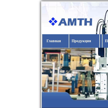
Главная
Продукция
П