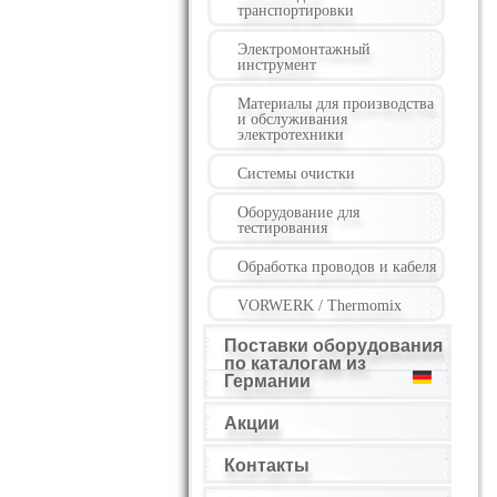
транспортировки
Электромонтажный
инструмент
Материалы для производства
и обслуживания
электротехники
Системы очистки
Оборудование для
тестирования
Обработка проводов и кабеля
VORWERK / Thermomix
Поставки оборудования
по каталогам из
Германии
Акции
Контакты