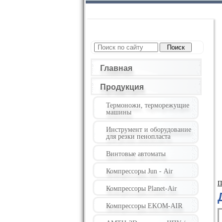
Главная
Продукция
Термоножи, терморежущие
машины
Инструмент и оборудование
для резки пенопласта
Винтовые автоматы
Компрессоры Jun - Air
П
Компрессоры Planet-Air
Компрессоры EKOM-AIR