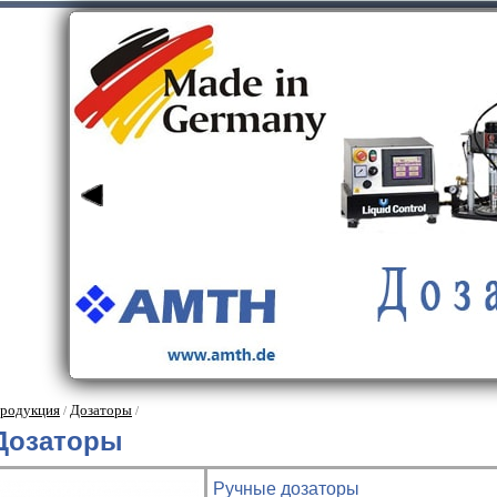
родукция
Дозаторы
/
/
Дозаторы
Ручные дозаторы