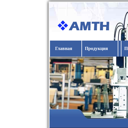
Главная
Продукция
П