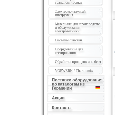
транспортировки
Электромонтажный
инструмент
Материалы для производства
и обслуживания
электротехники
Системы очистки
Оборудование для
тестирования
Обработка проводов и кабеля
VORWERK / Thermomix
Поставки оборудования
по каталогам из
Германии
Акции
Контакты