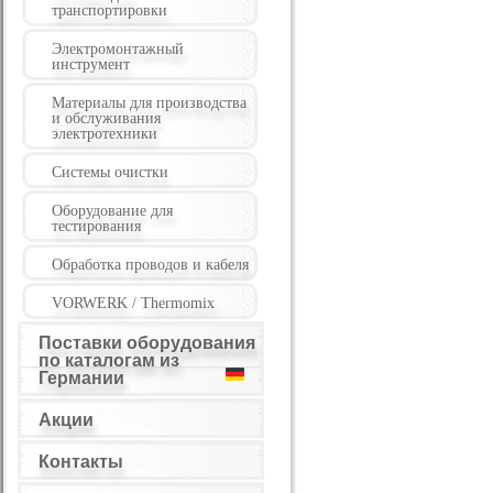
транспортировки
Электромонтажный
инструмент
Материалы для производства
и обслуживания
электротехники
Системы очистки
Оборудование для
тестирования
Обработка проводов и кабеля
VORWERK / Thermomix
Поставки оборудования
по каталогам из
Германии
Акции
Контакты