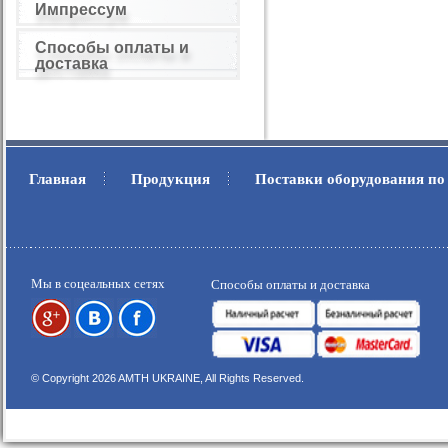
Импрессум
Способы оплаты и
доставка
Главная
Продукция
Поставки оборудования по
.
.
Мы в соцеальных сетях
Способы оплаты и доставка
© Copyright 2026 AMTH UKRAINE, All Rights Reserved.