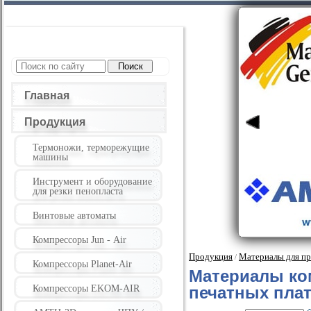
Главная
Продукция
Термоножи, терморежущие
машины
Инструмент и оборудование
для резки пенопласта
Винтовые автоматы
Компрессоры Jun - Air
Продукция
Материалы для пр
/
Компрессоры Planet-Air
Материалы ко
Компрессоры EKOM-AIR
печатных плат