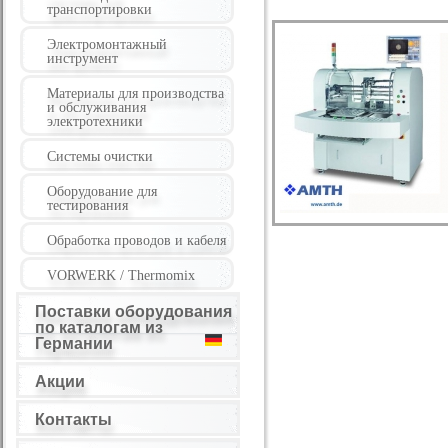
транспортировки
Электромонтажный
инструмент
Материалы для производства
и обслуживания
электротехники
Системы очистки
Оборудование для
тестирования
Обработка проводов и кабеля
VORWERK / Thermomix
Поставки оборудования
по каталогам из
Германии
Акции
Контакты