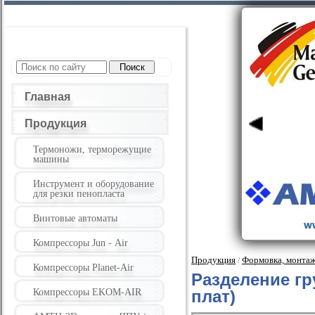
Главная
Продукция
Термоножи, терморежущие
машины
Инструмент и оборудование
для резки пенопласта
Винтовые автоматы
Компрессоры Jun - Air
Продукция
Формовка, монтаж
/
Компрессоры Planet-Air
Разделение г
Компрессоры EKOM-AIR
плат)