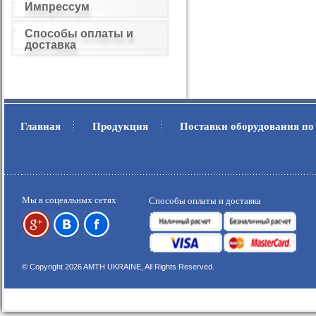
Импрессум
Способы оплаты и
доставка
Главная
Продукция
Поставки оборудования по
.
.
Мы в соцеальных сетях
Способы оплаты и доставка
© Copyright 2026 AMTH UKRAINE, All Rights Reserved.