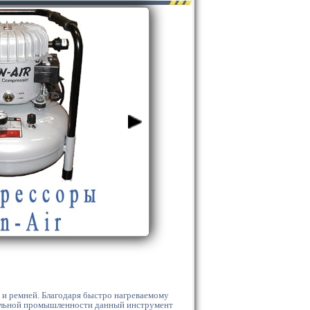
к и ремней. Благодаря быстро нагреваемому
стильной промышленности данный инструмент