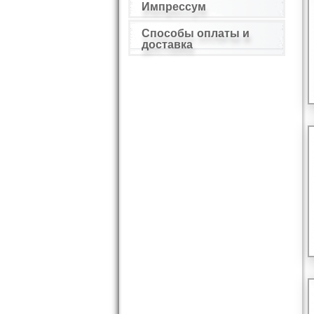
Импрессум
Способы оплаты и
доставка