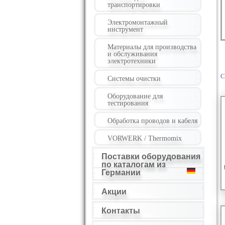
транспортировки
Электромонтажный
инструмент
Материалы для производства
и обслуживания
электротехники
С
Системы очистки
Оборудование для
тестирования
Обработка проводов и кабеля
VORWERK / Thermomix
Поставки оборудования
по каталогам из
Германии
Акции
Контакты