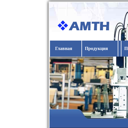
Главная
Продукция
П