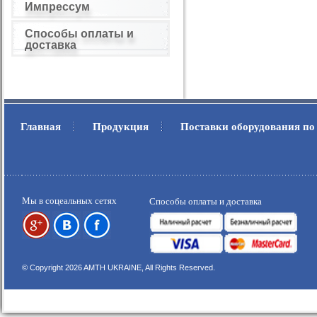
Импрессум
Способы оплаты и
доставка
Главная
Продукция
Поставки оборудования по
.
.
Мы в соцеальных сетях
Способы оплаты и доставка
© Copyright 2026 AMTH UKRAINE, All Rights Reserved.