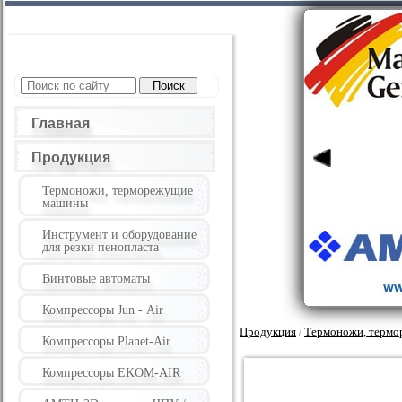
Главная
Продукция
Термоножи, терморежущие
машины
Инструмент и оборудование
для резки пенопласта
Винтовые автоматы
Компрессоры Jun - Air
Продукция
Термоножи, терм
/
Компрессоры Planet-Air
Компрессоры EKOM-AIR