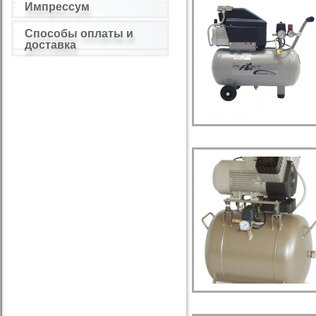
Импрессум
Способы оплаты и
доставка