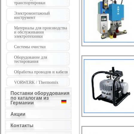
транспортировки
Электромонтажный
инструмент
Материалы для производства
и обслуживания
электротехники
Системы очистки
Оборудование для
тестирования
Обработка проводов и кабеля
VORWERK / Thermomix
Поставки оборудования
по каталогам из
Германии
Акции
Контакты