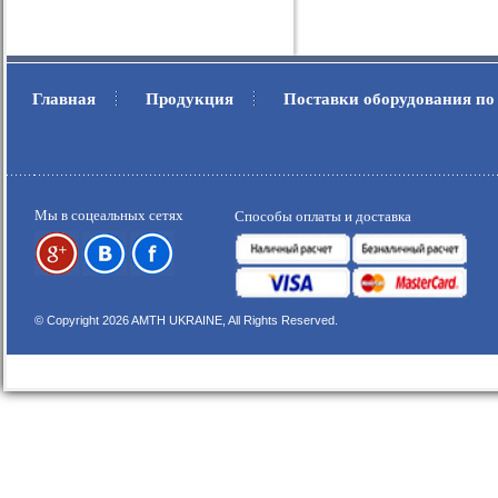
Главная
Продукция
Поставки оборудования по
.
.
Мы в соцеальных сетях
Способы оплаты и доставка
© Copyright 2026 AMTH UKRAINE, All Rights Reserved.