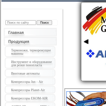
Главная
Продукция
Термоножи, терморежущие
машины
Инструмент и оборудование
для резки пенопласта
Винтовые автоматы
Компрессоры Jun - Air
Компрессоры Planet-Air
Компрессоры EKOM-AIR