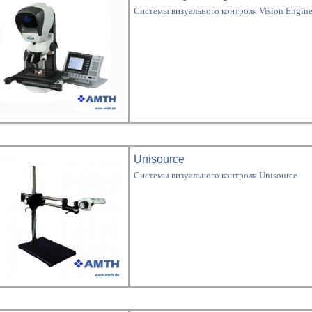
Системы визуального контроля Vision Engine
Unisource
Системы визуального контроля Unisource