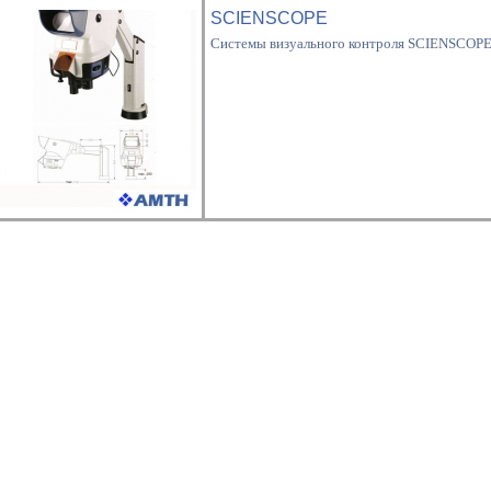
SCIENSCOPE
Системы визуального контроля SCIENSCOP