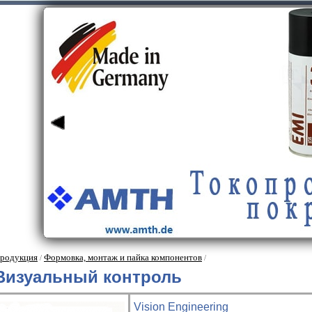
родукция
Формовка, монтаж и пайка компонентов
/
/
Визуальный контроль
Vision Engineering