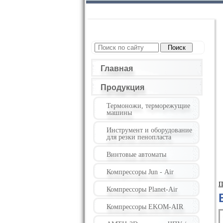
Главная
Продукция
Термоножи, терморежущие
машины
Инструмент и оборудование
для резки пенопласта
Винтовые автоматы
Компрессоры Jun - Air
П
Компрессоры Planet-Air
Компрессоры EKOM-AIR