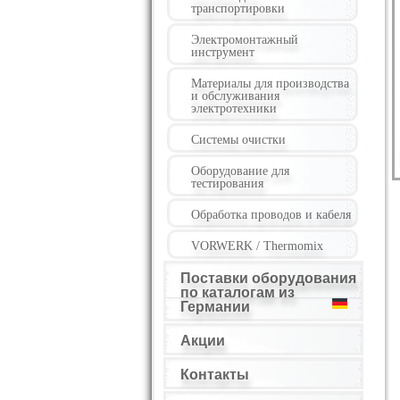
транспортировки
Электромонтажный
инструмент
Материалы для производства
и обслуживания
электротехники
Системы очистки
Оборудование для
тестирования
Обработка проводов и кабеля
VORWERK / Thermomix
Поставки оборудования
по каталогам из
Германии
Акции
Контакты