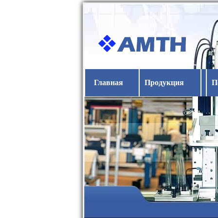
Главная
Продукция
П