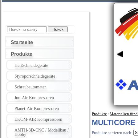
Startseite
Produkte
Heißschneidegeräte
Styroporschneidegeräte
Schraubautomaten
Jun-Air Kompressoren
Planet-Air Kompressoren
Produkte
Materialien für 
/
EKOM-AIR Kompressoren
MULTICORE (
AMTH-3D-CNC / Modellbau /
Produkte sortieren nach:
Hobby