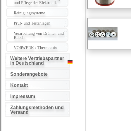
und Pflege der Elektronik
Reinigungssysteme
Prüf- und Testanlagen
Verarbeitung von Drähten und
Kabeln
VORWERK / Thermomix
Weitere Vertriebspartner
in Deutschland
Sonderangebote
Kontakt
Impressum
Zahlungsmethoden und
Versand