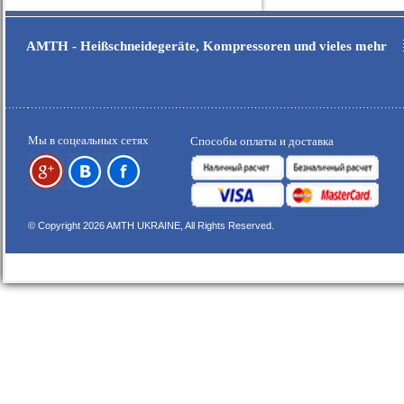
AMTH - Heißschneidegeräte, Kompressoren und vieles mehr
Мы в соцеальных сетях
Способы оплаты и доставка
© Copyright 2026 AMTH UKRAINE, All Rights Reserved.