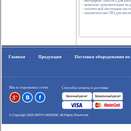
- интерфейс SMEMA для рабо
- комплект документации на 
- оптической инспекция паст
- аналитическое ПО для инсп
Главная
Продукция
Поставки оборудования по
.
.
Мы в соцеальных сетях
Способы оплаты и доставка
© Copyright 2026 AMTH UKRAINE, All Rights Reserved.