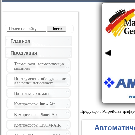
Главная
Продукция
Термоножи, терморежущие
машины
Инструмент и оборудование
для резки пенопласта
Винтовые автоматы
Компрессоры Jun - Air
Продукция
Устройства трафар
/
Компрессоры Planet-Air
Компрессоры EKOM-AIR
Автоматич