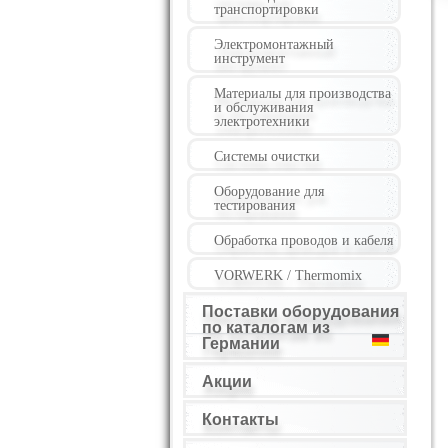
транспортировки
Электромонтажный
инструмент
Материалы для производства
и обслуживания
электротехники
Системы очистки
Оборудование для
тестирования
Обработка проводов и кабеля
VORWERK / Thermomix
Поставки оборудования
по каталогам из
Германии
Акции
Контакты