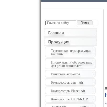
Главная
Продукция
Термоножи, терморежущие
машины
Инструмент и оборудование
для резки пенопласта
Винтовые автоматы
Компрессоры Jun - Air
П
Компрессоры Planet-Air
Компрессоры EKOM-AIR
С