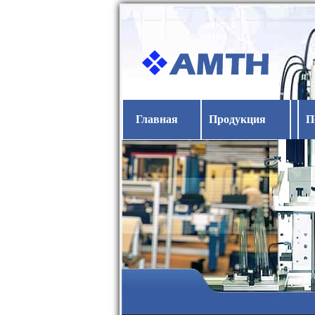
Главная
Продукция
П