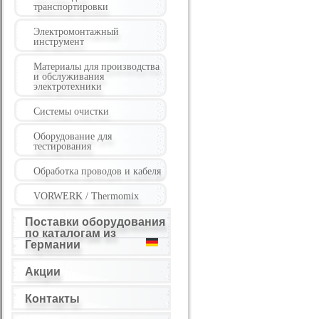
транспортировки
Электромонтажный
инструмент
Материалы для производства
и обслуживания
электротехники
Системы очистки
Оборудование для
тестирования
Обработка проводов и кабеля
VORWERK / Thermomix
Поставки оборудования
по каталогам из
Германии
Акции
Контакты