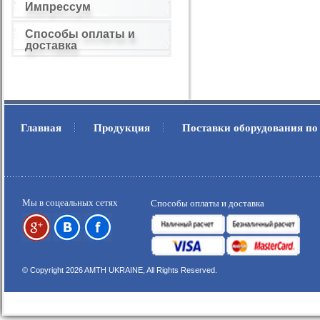
Импрессум
Способы оплаты и
доставка
Главная
Продукция
Поставки оборудования по
.
.
Мы в соцеальных сетях
Способы оплаты и доставка
© Copyright 2026 AMTH UKRAINE, All Rights Reserved.