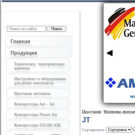
Главная
Продукция
Термоножи, терморежущие
машины
Инструмент и оборудование
для резки пенопласта
Винтовые автоматы
Компрессоры Jun - Air
Продукция
Формовка, монтаж
/
Компрессоры Planet-Air
JT
Компрессоры EKOM-AIR
Сортировать: