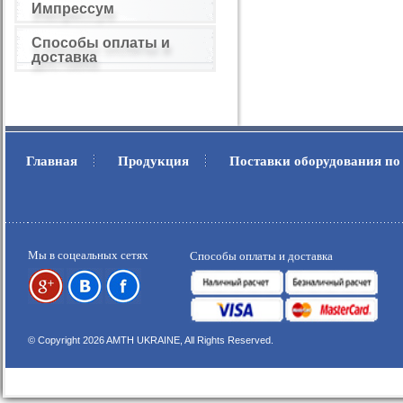
Импрессум
Способы оплаты и
доставка
Главная
Продукция
Поставки оборудования по
.
.
Мы в соцеальных сетях
Способы оплаты и доставка
© Copyright 2026 AMTH UKRAINE, All Rights Reserved.