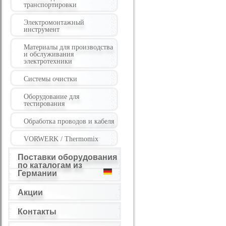
транспортировки
Электромонтажный
инструмент
Материалы для производства
и обслуживания
электротехники
Системы очистки
Оборудование для
тестирования
Обработка проводов и кабеля
VORWERK / Thermomix
Поставки оборудования
по каталогам из
Германии
Акции
Контакты