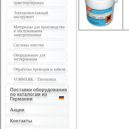
транспортировки
Электромонтажный
инструмент
Материалы для производства
и обслуживания
электротехники
Системы очистки
Оборудование для
тестирования
Обработка проводов и кабеля
VORWERK / Thermomix
Поставки оборудования
по каталогам из
Германии
Акции
Контакты