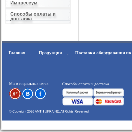
Импрессум
Способы оплаты и
доставка
Главная
Продукция
Поставки оборудования по
.
.
Мы в соцеальных сетях
Способы оплаты и доставка
© Copyright 2026 AMTH UKRAINE, All Rights Reserved.