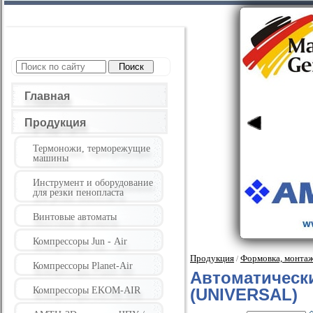
Главная
Продукция
Термоножи, терморежущие
машины
Инструмент и оборудование
для резки пенопласта
Винтовые автоматы
Компрессоры Jun - Air
Продукция
Формовка, монтаж
/
Компрессоры Planet-Air
Автоматическ
Компрессоры EKOM-AIR
(UNIVERSAL)