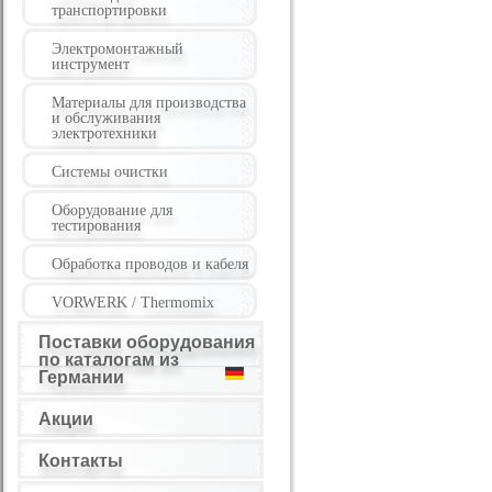
транспортировки
Электромонтажный
инструмент
Материалы для производства
и обслуживания
электротехники
Системы очистки
Оборудование для
тестирования
Обработка проводов и кабеля
VORWERK / Thermomix
Поставки оборудования
по каталогам из
Германии
Акции
Контакты