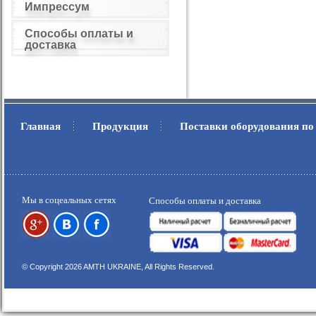
Импрессум
Способы оплаты и
доставка
Главная
Продукция
Поставки оборудования по
.
.
Мы в соцеальных сетях
Способы оплаты и доставка
© Copyright 2026 AMTH UKRAINE, All Rights Reserved.