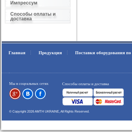
Импрессум
Способы оплаты и
доставка
Главная
Продукция
Поставки оборудования по
.
.
Мы в соцеальных сетях
Способы оплаты и доставка
© Copyright 2026 AMTH UKRAINE, All Rights Reserved.