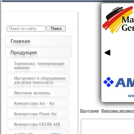
Главная
Продукция
Термоножи, терморежущие
машины
Инструмент и оборудование
для резки пенопласта
Винтовые автоматы
Компрессоры Jun - Air
Продукция
Винтовые автомат
/
Компрессоры Planet-Air
Компрессоры EKOM-AIR