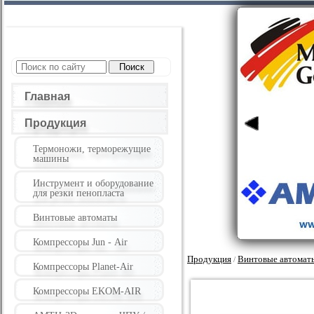
Главная
Продукция
Термоножи, терморежущие
машины
Инструмент и оборудование
для резки пенопласта
Винтовые автоматы
Компрессоры Jun - Air
Продукция
Винтовые автомат
/
Компрессоры Planet-Air
Компрессоры EKOM-AIR