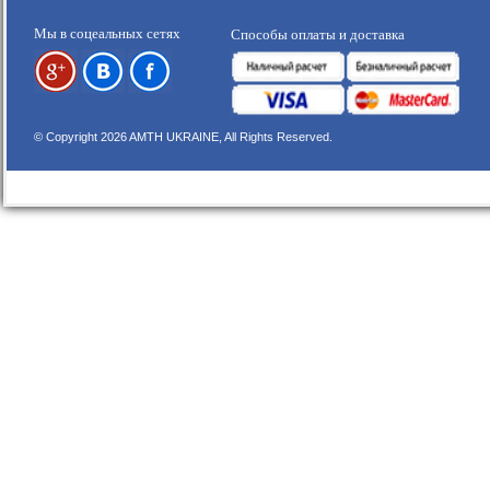
Мы в соцеальных сетях
Способы оплаты и доставка
© Copyright 2026 AMTH UKRAINE, All Rights Reserved.