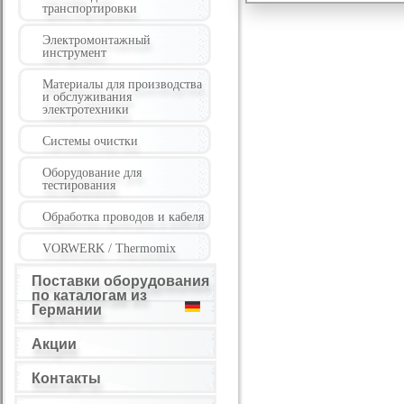
транспортировки
Электромонтажный
инструмент
Материалы для производства
и обслуживания
электротехники
Системы очистки
Оборудование для
тестирования
Обработка проводов и кабеля
VORWERK / Thermomix
Поставки оборудования
по каталогам из
Германии
Акции
Контакты