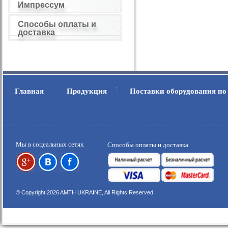
Импрессум
Способы оплаты и
доставка
Главная
Продукция
Поставки оборудования по
.
.
Мы в соцеальных сетях
Способы оплаты и доставка
© Copyright 2026 AMTH UKRAINE, All Rights Reserved.