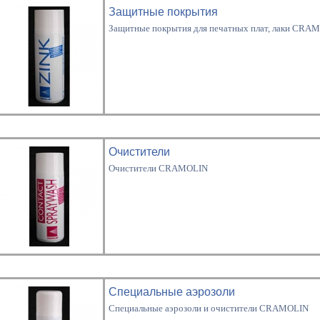
Защитные покрытия
Защитные покрытия для печатных плат, лаки CRA
Очистители
Очистители CRAMOLIN
Специальные аэрозоли
Специальные аэрозоли и очистители CRAMOLIN