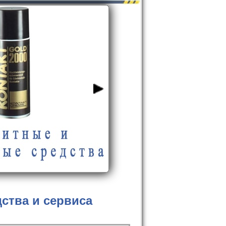
ства и сервиса