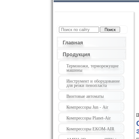
Главная
Продукция
Термоножи, терморежущие
машины
Инструмент и оборудование
для резки пенопласта
Винтовые автоматы
Компрессоры Jun - Air
П
Компрессоры Planet-Air
Компрессоры EKOM-AIR