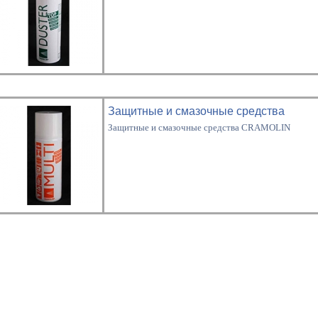
Защитные и смазочные средства
Защитные и смазочные средства CRAMOLIN