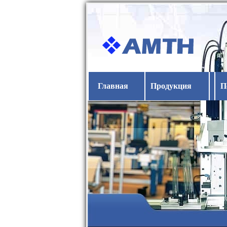
Главная
Продукция
П