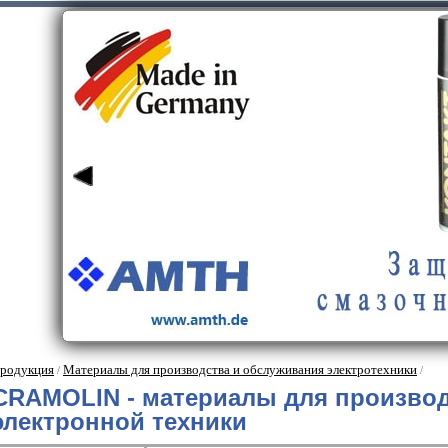
родукция
Материалы для производства и обслуживания электротехники
/
/
CRAMOLIN - материалы для производ
электронной техники