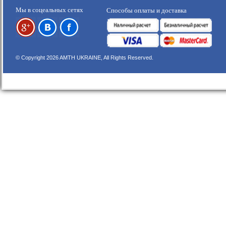
Мы в соцеальных сетях
Способы оплаты и доставка
© Copyright 2026 AMTH UKRAINE, All Rights Reserved.